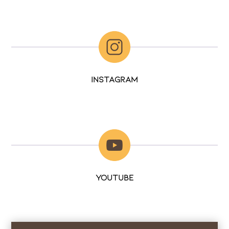
Instagram
Youtube