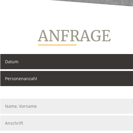
ANFRAGE